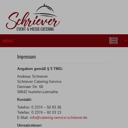
Impressum
Angaben gemäß § 5 TMG:
Andreas Schriever
Schriever Catering-Service
Gennaer Str. 66
58642 Iserlohn-Letmathe
Kontakt:
Telefon: 0 2374 – 50 83 36
Telefax: 0 2374 – 92 03 13
E-Mail:
info@catering-service-schriever.de
Umsatzsteuer: